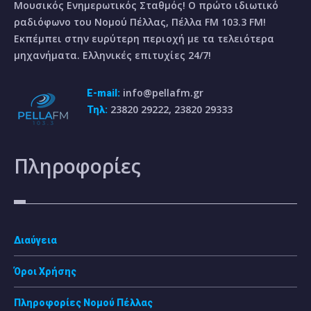
Μουσικός Ενημερωτικός Σταθμός! Ο πρώτο ιδιωτικό
ραδιόφωνο του Νομού Πέλλας, Πέλλα FM 103.3 FM!
Εκπέμπει στην ευρύτερη περιοχή με τα τελειότερα
μηχανήματα. Ελληνικές επιτυχίες 24/7!
info@pellafm.gr
E-mail:
23820 29222, 23820 29333
Τηλ:
Πληροφορίες
Διαύγεια
Όροι Χρήσης
Πληροφορίες Νομού Πέλλας