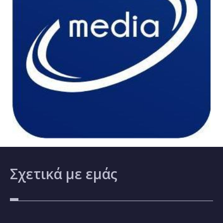
Σχετικά
με εμάς