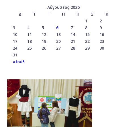
Αύγουστος 2026
Δ
Τ
Τ
Π
Π
Σ
Κ
1
2
3
4
5
6
7
8
9
10
11
12
13
14
15
16
17
18
19
20
21
22
23
24
25
26
27
28
29
30
31
« Ιούλ