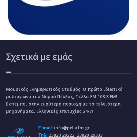
Σχετικά
με εμάς
Μουσικός Ενημερωτικός Σταθμός! Ο πρώτο ιδιωτικό
ραδιόφωνο του Νομού Πέλλας, Πέλλα FM 103.3 FM!
Εκπέμπει στην ευρύτερη περιοχή με τα τελειότερα
μηχανήματα. Ελληνικές επιτυχίες 24/7!
info@pellafm.gr
E-mail:
23820 29222, 23820 29333
Τηλ: