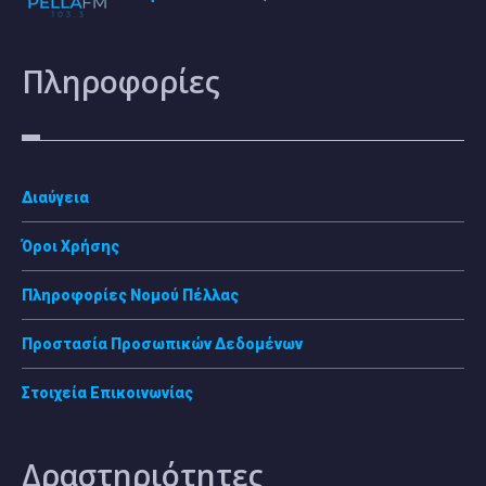
Πληροφορίες
Διαύγεια
Όροι Χρήσης
Πληροφορίες Νομού Πέλλας
Προστασία Προσωπικών Δεδομένων
Στοιχεία Επικοινωνίας
Δραστηριότητες