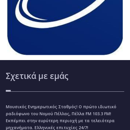
Σχετικά
με εμάς
Μουσικός Ενημερωτικός Σταθμός! Ο πρώτο ιδιωτικό
ραδιόφωνο του Νομού Πέλλας, Πέλλα FM 103.3 FM!
Εκπέμπει στην ευρύτερη περιοχή με τα τελειότερα
μηχανήματα. Ελληνικές επιτυχίες 24/7!