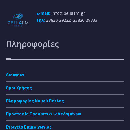
info@pellafm.gr
E-mail:
23820 29222, 23820 29333
Τηλ:
Πληροφορίες
Διαύγεια
Όροι Χρήσης
Πληροφορίες Νομού Πέλλας
Προστασία Προσωπικών Δεδομένων
Στοιχεία Επικοινωνίας