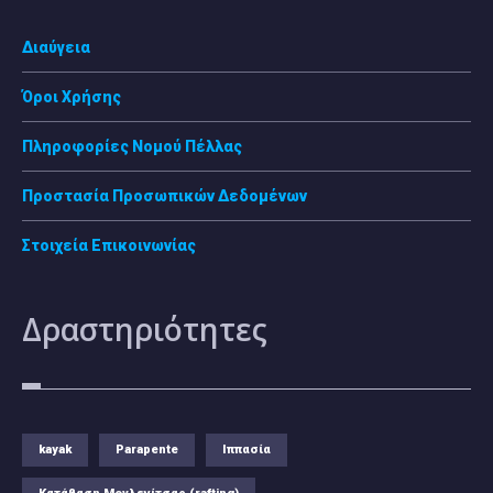
Διαύγεια
Όροι Χρήσης
Πληροφορίες Νομού Πέλλας
Προστασία Προσωπικών Δεδομένων
Στοιχεία Επικοινωνίας
Δραστηριότητες
kayak
Parapente
Ιππασία