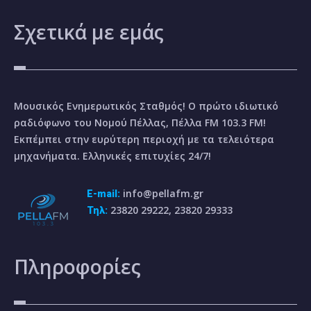
Σχετικά
με εμάς
Μουσικός Ενημερωτικός Σταθμός! Ο πρώτο ιδιωτικό
ραδιόφωνο του Νομού Πέλλας, Πέλλα FM 103.3 FM!
Εκπέμπει στην ευρύτερη περιοχή με τα τελειότερα
μηχανήματα. Ελληνικές επιτυχίες 24/7!
info@pellafm.gr
E-mail:
23820 29222, 23820 29333
Τηλ:
Πληροφορίες