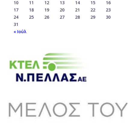
10
11
12
13
14
15
16
17
18
19
20
21
22
23
24
25
26
27
28
29
30
31
« Ιούλ