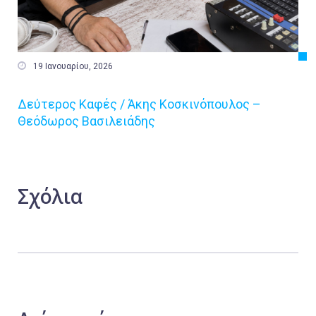

19 Ιανουαρίου, 2026
Δεύτερος Καφές / Άκης Κοσκινόπουλος –
Θεόδωρος Βασιλειάδης
Σχόλια