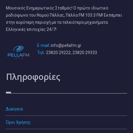
Μουσικός Ενημερωτικός Σταθμός! Ο πρώτο ιδιωτικό
ραδιόφωνο του Νομού Πέλλας, Πέλλα FM 103.3 FM! Εκπέμπει
στην ευρύτερη περιοχή με τα τελειότερα μηχανήματα.
Ελληνικές επιτυχίες 24/7!
E-mail:
info@pellafm.gr
Τηλ:
23820 29222, 23820 29333
Πληροφορίες
Διαύγεια
Όροι Χρήσης