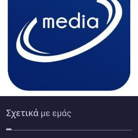
Σχετικά
με εμάς