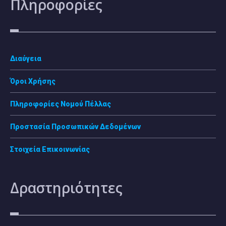
Πληροφορίες
Διαύγεια
Όροι Χρήσης
Πληροφορίες Νομού Πέλλας
Προστασία Προσωπικών Δεδομένων
Στοιχεία Επικοινωνίας
Δραστηριότητες