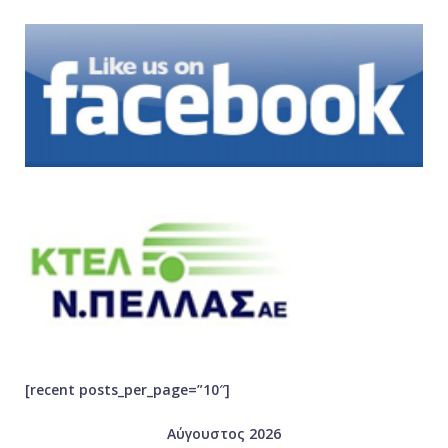
[recent posts_per_page=”10″]
Αύγουστος 2026