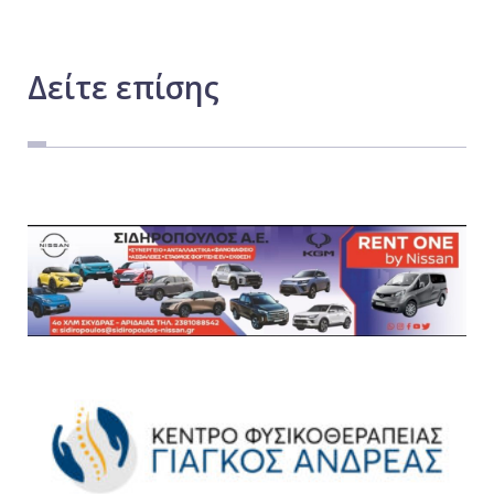
Δείτε
επίσης