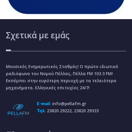
Σχετικά
με εμάς
Μουσικός Ενημερωτικός Σταθμός! Ο πρώτο ιδιωτικό
ραδιόφωνο του Νομού Πέλλας, Πέλλα FM 103.3 FM!
Εκπέμπει στην ευρύτερη περιοχή με τα τελειότερα
μηχανήματα. Ελληνικές επιτυχίες 24/7!
info@pellafm.gr
E-mail:
23820 29222, 23820 29333
Τηλ: