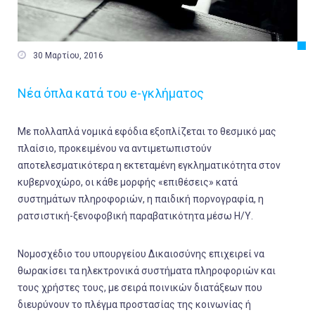

30 Μαρτίου, 2016
Νέα όπλα κατά του e-γκλήματος
Με πολλαπλά νομικά εφόδια εξοπλίζεται το θεσμικό μας
πλαίσιο, προκειμένου να αντιμετωπιστούν
αποτελεσματικότερα η εκτεταμένη εγκληματικότητα στον
κυβερνοχώρο, οι κάθε μορφής «επιθέσεις» κατά
συστημάτων πληροφοριών, η παιδική πορνογραφία, η
ρατσιστική-ξενοφοβική παραβατικότητα μέσω Η/Υ.
Νομοσχέδιο του υπουργείου Δικαιοσύνης επιχειρεί να
θωρακίσει τα ηλεκτρονικά συστήματα πληροφοριών και
τους χρήστες τους, με σειρά ποινικών διατάξεων που
διευρύνουν το πλέγμα προστασίας της κοινωνίας ή