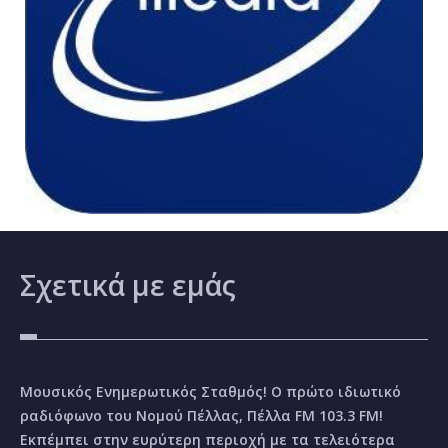
Σχετικά
με εμάς
Μουσικός Ενημερωτικός Σταθμός! Ο πρώτο ιδιωτικό
ραδιόφωνο του Νομού Πέλλας, Πέλλα FM 103.3 FM!
Εκπέμπει στην ευρύτερη περιοχή με τα τελειότερα