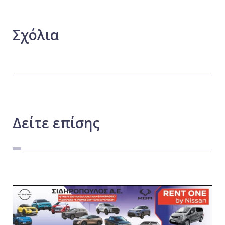
Σχόλια
Δείτε
επίσης