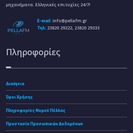
μηχανήματα. Ελληνικές επιτυχίες 24/7!
info@pellafm.gr
E-mail:
23820 29222, 23820 29333
Τηλ:
Πληροφορίες
Διαύγεια
Όροι Χρήσης
Πληροφορίες Νομού Πέλλας
Προστασία Προσωπικών Δεδομένων