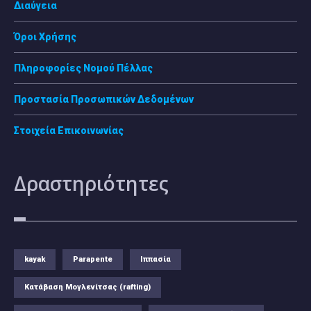
Διαύγεια
Όροι Χρήσης
Πληροφορίες Νομού Πέλλας
Προστασία Προσωπικών Δεδομένων
Στοιχεία Επικοινωνίας
Δραστηριότητες
kayak
Parapente
Ιππασία
Κατάβαση Μογλενίτσας (rafting)