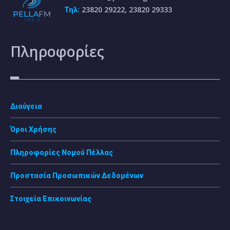
23820 29222, 23820 29333
Τηλ:
Πληροφορίες
Διαύγεια
Όροι Χρήσης
Πληροφορίες Νομού Πέλλας
Προστασία Προσωπικών Δεδομένων
Στοιχεία Επικοινωνίας