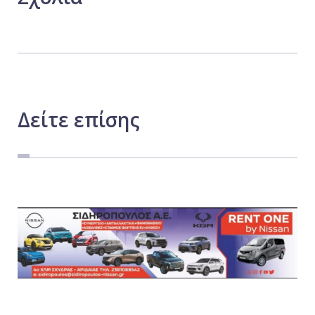
Δείτε
επίσης