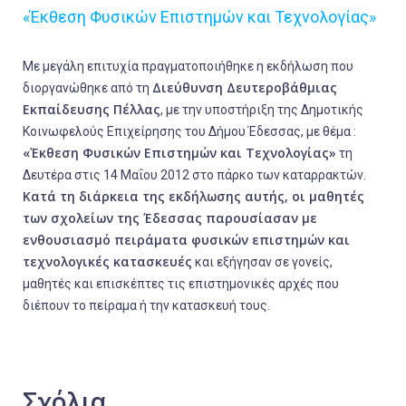
«Έκθεση Φυσικών Επιστημών και Τεχνολογίας»
Με μεγάλη επιτυχία πραγματοποιήθηκε η εκδήλωση που
Διεύθυνση Δευτεροβάθμιας
διοργανώθηκε από τη
Εκπαίδευσης Πέλλας
, με την υποστήριξη της Δημοτικής
Κοινωφελούς Επιχείρησης του Δήμου Έδεσσας, με θέμα :
«Έκθεση Φυσικών Επιστημών και Τεχνολογίας»
τη
Δευτέρα στις 14 Μαΐου 2012 στο πάρκο των καταρρακτών.
Κατά τη διάρκεια της εκδήλωσης αυτής, οι μαθητές
των σχολείων της Έδεσσας παρουσίασαν με
ενθουσιασμό πειράματα φυσικών επιστημών και
τεχνολογικές κατασκευές
και εξήγησαν σε γονείς,
μαθητές και επισκέπτες τις επιστημονικές αρχές που
διέπουν το πείραμα ή την κατασκευή τους.
Σχόλια