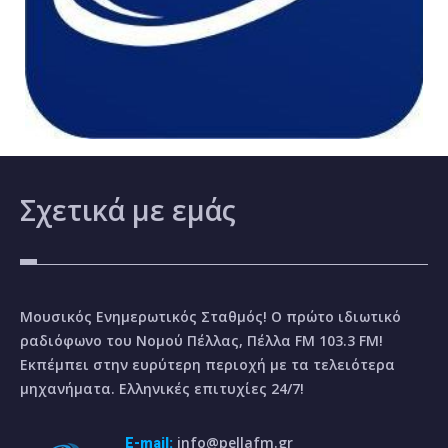
Σχετικά
με εμάς
Μουσικός Ενημερωτικός Σταθμός! Ο πρώτο ιδιωτικό
ραδιόφωνο του Νομού Πέλλας, Πέλλα FM 103.3 FM!
Εκπέμπει στην ευρύτερη περιοχή με τα τελειότερα
μηχανήματα. Ελληνικές επιτυχίες 24/7!
info@pellafm.gr
E-mail: