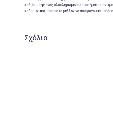
καθιέρωσης ενός ολοκληρωμένου συστήματος αντιμε
καθοριστικά, ώστε στο μέλλον να αποφύγουμε παρόμ
Σχόλια