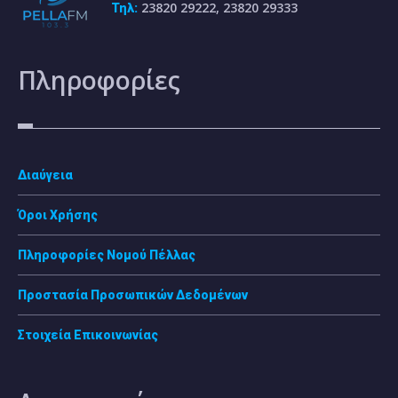
23820 29222, 23820 29333
Τηλ:
Πληροφορίες
Διαύγεια
Όροι Χρήσης
Πληροφορίες Νομού Πέλλας
Προστασία Προσωπικών Δεδομένων
Στοιχεία Επικοινωνίας