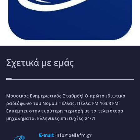
Σχετικά
με εμάς
Μουσικός Ενημερωτικός Σταθμός! Ο πρώτο ιδιωτικό
ραδιόφωνο του Νομού Πέλλας, Πέλλα FM 103.3 FM!
Εκπέμπει στην ευρύτερη περιοχή με τα τελειότερα
μηχανήματα. Ελληνικές επιτυχίες 24/7!
info@pellafm.gr
E-mail: