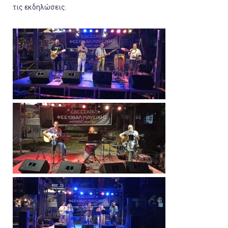
τις εκδηλώσεις.