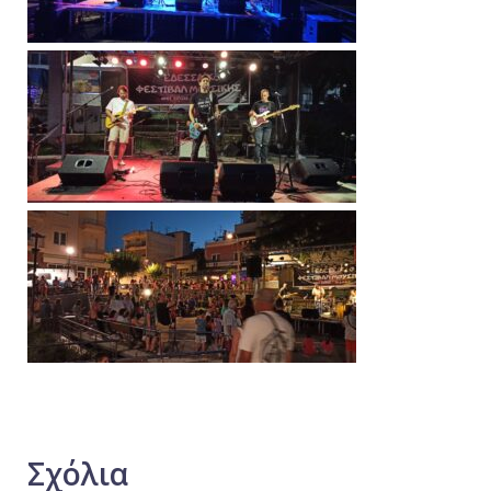
Σχόλια