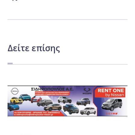
Δείτε
επίσης