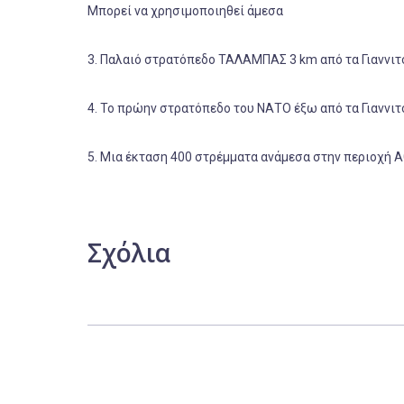
Μπορεί να χρησιμοποιηθεί άμεσα
3. Παλαιό στρατόπεδο ΤΑΛΑΜΠΑΣ 3 km από τα Γιαννιτ
4. Το πρώην στρατόπεδο του ΝΑΤΟ έξω από τα Γιαννιτ
5. Μια έκταση 400 στρέμματα ανάμεσα στην περιοχή 
Σχόλια