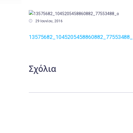

29 Ιουνίου, 2016
13575682_1045205458860882_77553488_
Σχόλια