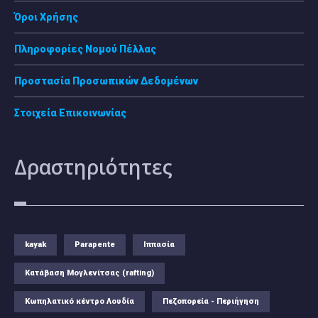
Όροι Χρήσης
Πληροφορίες Νομού Πέλλας
Προστασία Προσωπικών Δεδομένων
Στοιχεία Επικοινωνίας
Δραστηριότητες
kayak
Parapente
Ιππασία
Κατάβαση Μογλενίτσας (rafting)
Κωπηλατικό κέντρο Λουδία
Πεζοπορεία - Περιήγηση