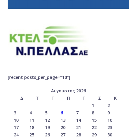
[recent posts_per_page=”10″]
Αύγουστος 2026
Δ
Τ
Τ
Π
Π
Σ
Κ
1
2
3
4
5
6
7
8
9
10
11
12
13
14
15
16
17
18
19
20
21
22
23
24
25
26
27
28
29
30