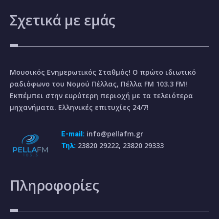
Σχετικά
με εμάς
Μουσικός Ενημερωτικός Σταθμός! Ο πρώτο ιδιωτικό
ραδιόφωνο του Νομού Πέλλας, Πέλλα FM 103.3 FM!
Εκπέμπει στην ευρύτερη περιοχή με τα τελειότερα
μηχανήματα. Ελληνικές επιτυχίες 24/7!
info@pellafm.gr
E-mail:
23820 29222, 23820 29333
Τηλ:
Πληροφορίες