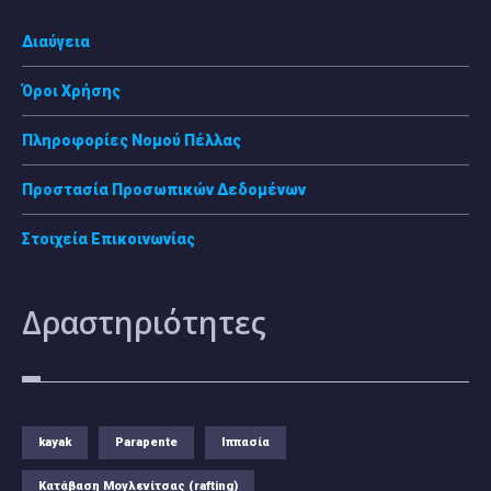
Διαύγεια
Όροι Χρήσης
Πληροφορίες Νομού Πέλλας
Προστασία Προσωπικών Δεδομένων
Στοιχεία Επικοινωνίας
Δραστηριότητες
kayak
Parapente
Ιππασία
Κατάβαση Μογλενίτσας (rafting)