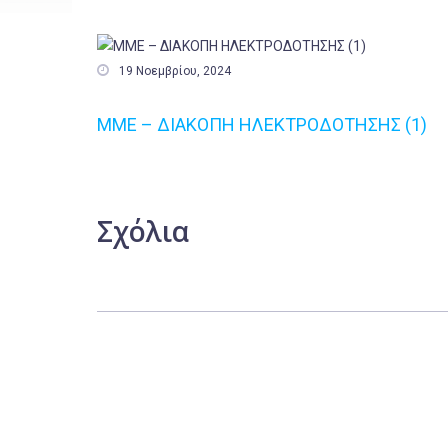

19 Νοεμβρίου, 2024
MME – ΔΙΑΚΟΠΗ ΗΛΕΚΤΡΟΔΟΤΗΣΗΣ (1)
Σχόλια