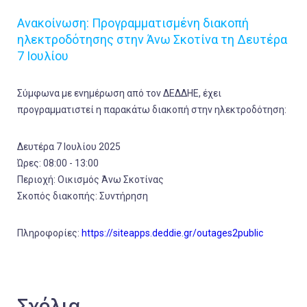
Ανακοίνωση: Προγραμματισμένη διακοπή
ηλεκτροδότησης στην Άνω Σκοτίνα τη Δευτέρα
7 Ιουλίου
Σύμφωνα με ενημέρωση από τον ΔΕΔΔΗΕ, έχει
προγραμματιστεί η παρακάτω διακοπή στην ηλεκτροδότηση:
Δευτέρα 7 Ιουλίου 2025
Ώρες: 08:00 - 13:00
Περιοχή: Οικισμός Άνω Σκοτίνας
Σκοπός διακοπής: Συντήρηση
Πληροφορίες:
https://siteapps.deddie.gr/outages2public
Σχόλια