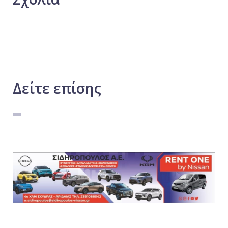
Δείτε
επίσης