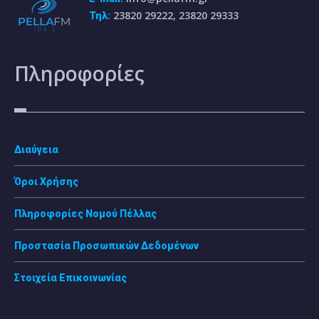
23820 29222, 23820 29333
Τηλ:
Πληροφορίες
Διαύγεια
Όροι Χρήσης
Πληροφορίες Νομού Πέλλας
Προστασία Προσωπικών Δεδομένων
Στοιχεία Επικοινωνίας