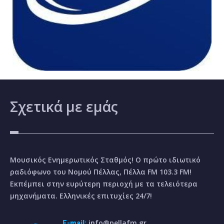
Σχετικά
με εμάς
Μουσικός Ενημερωτικός Σταθμός! Ο πρώτο ιδιωτικό
ραδιόφωνο του Νομού Πέλλας, Πέλλα FM 103.3 FM!
Εκπέμπει στην ευρύτερη περιοχή με τα τελειότερα
μηχανήματα. Ελληνικές επιτυχίες 24/7!
info@pellafm.gr
E-mail: