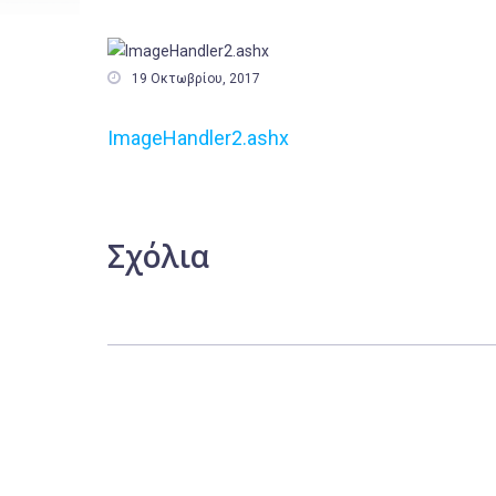

19 Οκτωβρίου, 2017
ImageHandler2.ashx
Σχόλια