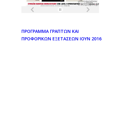
ΠΡΟΓΡΑΜΜΑ ΓΡΑΠΤΩΝ ΚΑΙ
ΠΡΟΦΟΡΙΚΩΝ ΕΞΕΤΑΣΕΩΝ ΙΟΥΝ 2016