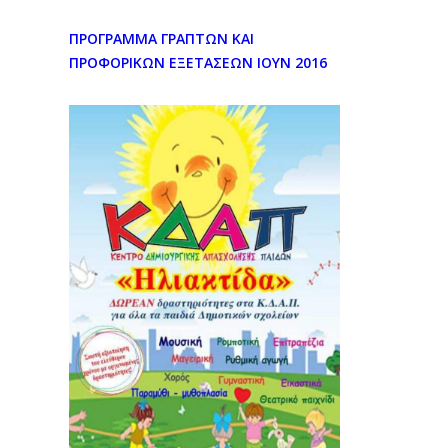
ΠΡΟΓΡΑΜΜΑ ΓΡΑΠΤΩΝ ΚΑΙ
ΠΡΟΦΟΡΙΚΩΝ ΕΞΕΤΑΣΕΩΝ ΙΟΥΝ 2016