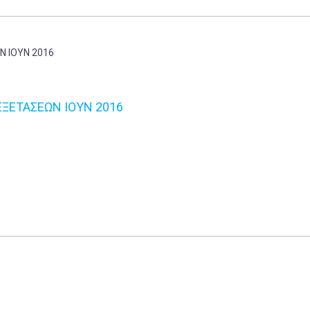
ΞΕΤΑΣΕΩΝ ΙΟΥΝ 2016