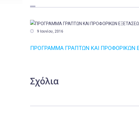

9 Ιουνίου, 2016
ΠΡΟΓΡΑΜΜΑ ΓΡΑΠΤΩΝ ΚΑΙ ΠΡΟΦΟΡΙΚΩΝ Ε
Σχόλια