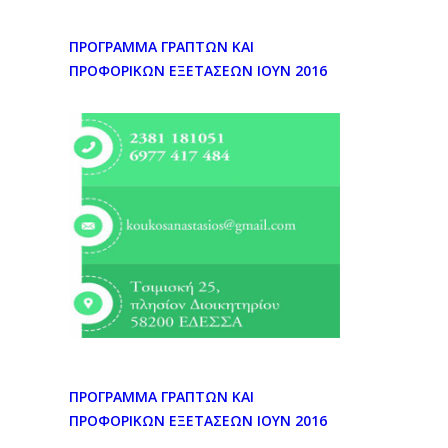
ΠΡΟΓΡΑΜΜΑ ΓΡΑΠΤΩΝ ΚΑΙ
ΠΡΟΦΟΡΙΚΩΝ ΕΞΕΤΑΣΕΩΝ ΙΟΥΝ 2016
ΠΡΟΓΡΑΜΜΑ ΓΡΑΠΤΩΝ ΚΑΙ
ΠΡΟΦΟΡΙΚΩΝ ΕΞΕΤΑΣΕΩΝ ΙΟΥΝ 2016