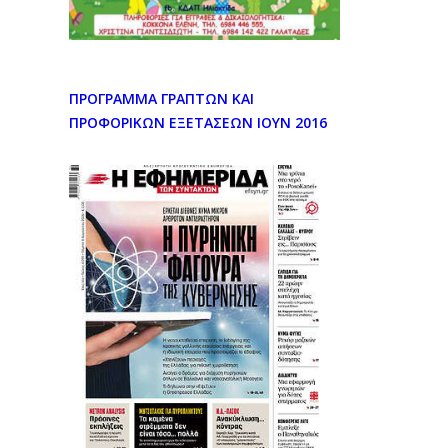
ΠΡΟΓΡΑΜΜΑ ΓΡΑΠΤΩΝ ΚΑΙ
ΠΡΟΦΟΡΙΚΩΝ ΕΞΕΤΑΣΕΩΝ ΙΟΥΝ 2016