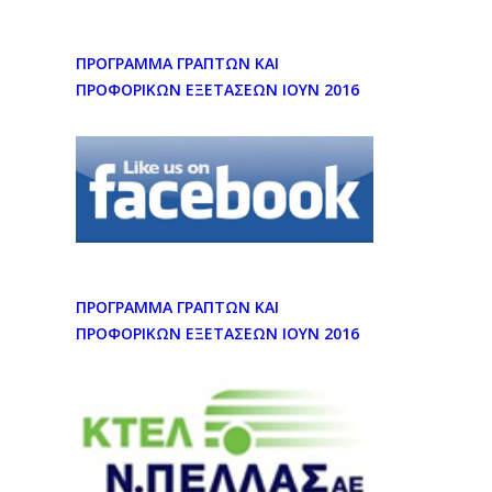
ΠΡΟΓΡΑΜΜΑ ΓΡΑΠΤΩΝ ΚΑΙ
ΠΡΟΦΟΡΙΚΩΝ ΕΞΕΤΑΣΕΩΝ ΙΟΥΝ 2016
ΠΡΟΓΡΑΜΜΑ ΓΡΑΠΤΩΝ ΚΑΙ
ΠΡΟΦΟΡΙΚΩΝ ΕΞΕΤΑΣΕΩΝ ΙΟΥΝ 2016