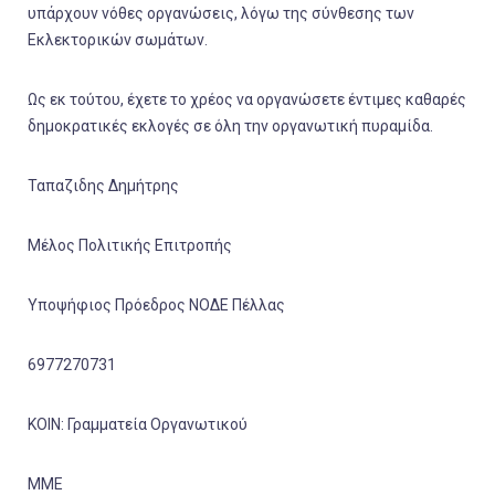
υπάρχουν νόθες οργανώσεις, λόγω της σύνθεσης των
Εκλεκτορικών σωμάτων.
Ως εκ τούτου, έχετε το χρέος να οργανώσετε έντιμες καθαρές
δημοκρατικές εκλογές σε όλη την οργανωτική πυραμίδα.
Ταπαζιδης Δημήτρης
Μέλος Πολιτικής Επιτροπής
Υποψήφιος Πρόεδρος ΝΟΔΕ Πέλλας
6977270731
ΚΟΙΝ: Γραμματεία Οργανωτικού
ΜΜΕ