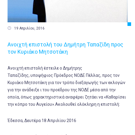

19 Απριλίου, 2016
Ανοιχτή επιστολή του Δημήτρη Ταπαζίδη προς
τον Κυριάκο Μητσοτάκη
Ανοιχτή επιστολή έστειλε ο Δημήτρης
Ταπαζίδης, υποψήφιος Πρόεδρος ΝΟΔΕ Πέλλας, προς τον
Κυριάκο Μητσοτάκη για τον τρόπο διεξαγωγής των εκλογών
για την ανάδειξε ι του προέδρου της ΝΟΔΕ μέσα από την
οποία, όπως χαρακτηριστικά αναφέρει ζητάει να «Καθαρίσει
την κόπρο του Αυγείου».Ακολουθεί ολόκληρη η επιστολή:
Έδεσσα, Δευτέρα 18 Απριλίου 2016