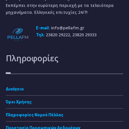
Εκπέμπει στην ευρύτερη περιοχή με τα τελειότερα
μηχανήματα. Ελληνικές επιτυχίες 24/7!
info@pellafm.gr
E-mail:
23820 29222, 23820 29333
Τηλ:
Πληροφορίες
Διαύγεια
Όροι Χρήσης
Πληροφορίες Νομού Πέλλας
Προστασία Προσωπικών Δεδομένων