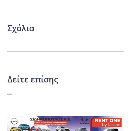
Σχόλια
Δείτε
επίσης