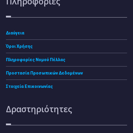
Πληροφορίες
Διαύγεια
Όροι Χρήσης
Πληροφορίες Νομού Πέλλας
Προστασία Προσωπικών Δεδομένων
Στοιχεία Επικοινωνίας
Δραστηριότητες