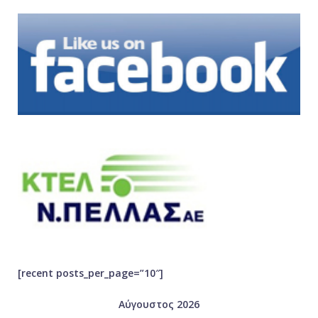
[recent posts_per_page=”10″]
Αύγουστος 2026