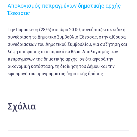
Απολογισμός πεπραγμένων δημοτικής αρχής
Έδεσσας
Tην Παρασκευή (28/6) και ώρα 20:00, συνεδριάζει σε ειδική
συνεδρίαση το Δημοτικό Συμβούλιο Έδεσσας, στην αίθουσα
συνεδριάσεων του Δημοτικού Συμβουλίου, για συζήτηση και
λήψη απόφασης στο παρακάτω θέμα: Απολογισμός των
πεπραγμένων της δημοτικής αρχής, σε ότι αφορά την
οικονομική κατάσταση, τη διοίκηση του Δήμου και την
εφαρμογή του προγράμματος δημοτικής δράσης.
Σχόλια