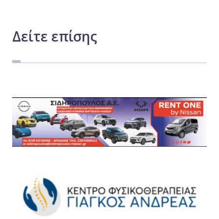
Δείτε
επίσης