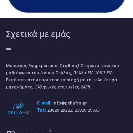
Σχετικά
με εμάς
Μουσικός Ενημερωτικός Σταθμός! Ο πρώτο ιδιωτικό
ραδιόφωνο του Νομού Πέλλας, Πέλλα FM 103.3 FM!
Εκπέμπει στην ευρύτερη περιοχή με τα τελειότερα
μηχανήματα. Ελληνικές επιτυχίες 24/7!
info@pellafm.gr
E-mail:
23820 29222, 23820 29333
Τηλ: