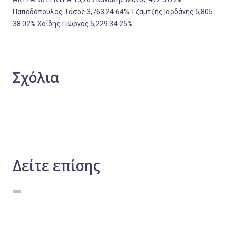
Παπαδόπουλος Τάσος 3,763 24.64% Τζαμτζής Ιορδάνης 5,805
38.02% Χοΐδης Γιώργος 5,229 34.25%
Σχόλια
Δείτε
επίσης