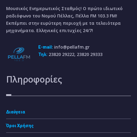
Μουσικός Ενημερωτικός Σταθμός! Ο πρώτο ιδιωτικό
ραδιόφωνο του Νομού Πέλλας, Πέλλα FM 103.3 FM!
Εκπέμπει στην ευρύτερη περιοχή με τα τελειότερα
μηχανήματα. Ελληνικές επιτυχίες 24/7!
info@pellafm.gr
E-mail:
23820 29222, 23820 29333
Τηλ:
Πληροφορίες
Διαύγεια
Όροι Χρήσης