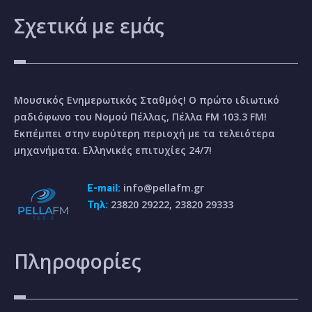
Σχετικά
με εμάς
Μουσικός Ενημερωτικός Σταθμός! Ο πρώτο ιδιωτικό
ραδιόφωνο του Νομού Πέλλας, Πέλλα FM 103.3 FM!
Εκπέμπει στην ευρύτερη περιοχή με τα τελειότερα
μηχανήματα. Ελληνικές επιτυχίες 24/7!
info@pellafm.gr
E-mail:
23820 29222, 23820 29333
Τηλ:
Πληροφορίες