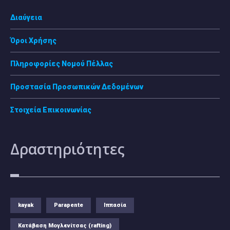
Διαύγεια
Όροι Χρήσης
Πληροφορίες Νομού Πέλλας
Προστασία Προσωπικών Δεδομένων
Στοιχεία Επικοινωνίας
Δραστηριότητες
kayak
Parapente
Ιππασία
Κατάβαση Μογλενίτσας (rafting)