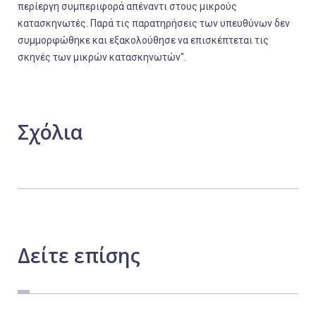
περίεργη συμπεριφορά απέναντι στους μικρούς
κατασκηνωτές. Παρά τις παρατηρήσεις των υπευθύνων δεν
συμμορφώθηκε και εξακολούθησε να επισκέπτεται τις
σκηνές των μικρών κατασκηνωτών".
Σχόλια
Δείτε
επίσης