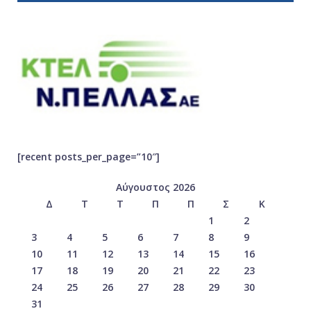
[recent posts_per_page=”10″]
Αύγουστος 2026
Δ
Τ
Τ
Π
Π
Σ
Κ
1
2
3
4
5
6
7
8
9
10
11
12
13
14
15
16
17
18
19
20
21
22
23
24
25
26
27
28
29
30
31