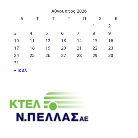
Αύγουστος 2026
Δ
Τ
Τ
Π
Π
Σ
Κ
1
2
3
4
5
6
7
8
9
10
11
12
13
14
15
16
17
18
19
20
21
22
23
24
25
26
27
28
29
30
31
« Ιούλ