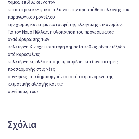
τομέα, επιδιώκει να τον
καταστήσει κεντρικό πυλώνα στην προσπάθεια αλλαγής του
παραγωγικού μοντέλου
της χώρας και τη μεταστροφή της ελληνικής οικονομίας.
Για τον Νομό Πέλλας, η υλοποίηση του προγράμματος
αναδιάρθρωσης των
καλλιεργειών έχει ιδιαίτερη σημασία καθώς δίνει διέξοδο
από κορεσμένες
καλλιέργειες αλλά επίσης προσφέρει και δυνατότητες
προσαρμογής στις νέες
συνθήκες που δημιουργούνται από το φαινόμενο της
κλιματικής αλλαγής και τις
συνέπειες του».
Σχόλια