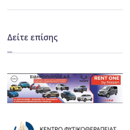
Δείτε
επίσης