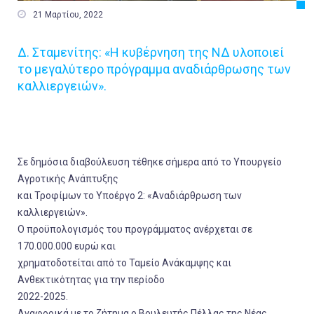

21 Μαρτίου, 2022
Δ. Σταμενίτης: «Η κυβέρνηση της ΝΔ υλοποιεί
το μεγαλύτερο πρόγραμμα αναδιάρθρωσης των
καλλιεργειών».
Σε δημόσια διαβούλευση τέθηκε σήμερα από το Υπουργείο
Αγροτικής Ανάπτυξης
και Τροφίμων το Υποέργο 2: «Αναδιάρθρωση των
καλλιεργειών».
Ο προϋπολογισμός του προγράμματος ανέρχεται σε
170.000.000 ευρώ και
χρηματοδοτείται από το Ταμείο Ανάκαμψης και
Ανθεκτικότητας για την περίοδο
2022-2025.
Αναφορικά με το ζήτημα ο Βουλευτής Πέλλας της Νέας