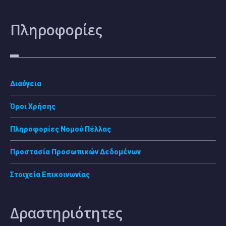
Πληροφορίες
Διαύγεια
Όροι Χρήσης
Πληροφορίες Νομού Πέλλας
Προστασία Προσωπικών Δεδομένων
Στοιχεία Επικοινωνίας
Δραστηριότητες