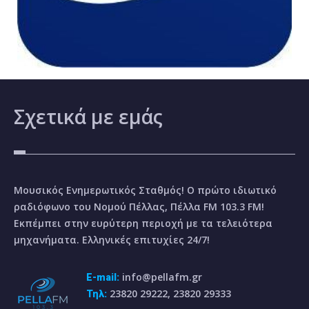
Σχετικά
με εμάς
Μουσικός Ενημερωτικός Σταθμός! Ο πρώτο ιδιωτικό
ραδιόφωνο του Νομού Πέλλας, Πέλλα FM 103.3 FM!
Εκπέμπει στην ευρύτερη περιοχή με τα τελειότερα
μηχανήματα. Ελληνικές επιτυχίες 24/7!
info@pellafm.gr
E-mail:
23820 29222, 23820 29333
Τηλ: