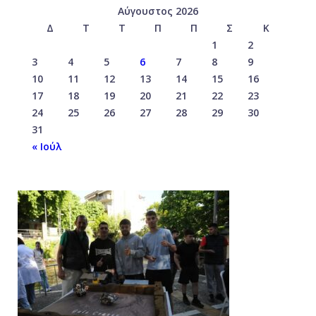
Αύγουστος 2026
Δ
Τ
Τ
Π
Π
Σ
Κ
1
2
3
4
5
6
7
8
9
10
11
12
13
14
15
16
17
18
19
20
21
22
23
24
25
26
27
28
29
30
31
« Ιούλ