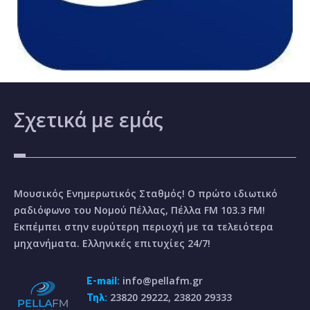
Σχετικά
με εμάς
Μουσικός Ενημερωτικός Σταθμός! Ο πρώτο ιδιωτικό
ραδιόφωνο του Νομού Πέλλας, Πέλλα FM 103.3 FM!
Εκπέμπει στην ευρύτερη περιοχή με τα τελειότερα
μηχανήματα. Ελληνικές επιτυχίες 24/7!
info@pellafm.gr
E-mail:
23820 29222, 23820 29333
Τηλ: