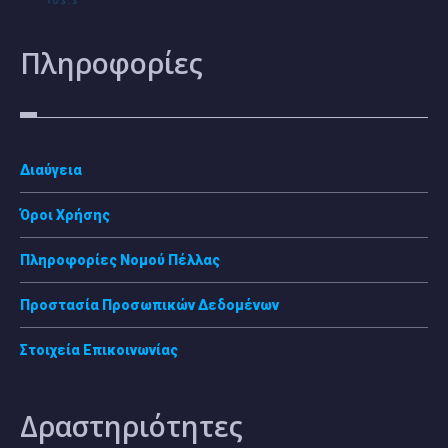
Πληροφορίες
Διαύγεια
Όροι Χρήσης
Πληροφορίες Νομού Πέλλας
Προστασία Προσωπικών Δεδομένων
Στοιχεία Επικοινωνίας
Δραστηριότητες