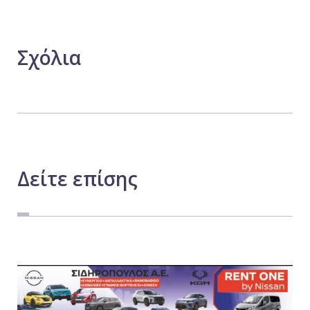
Σχόλια
Δείτε
επίσης