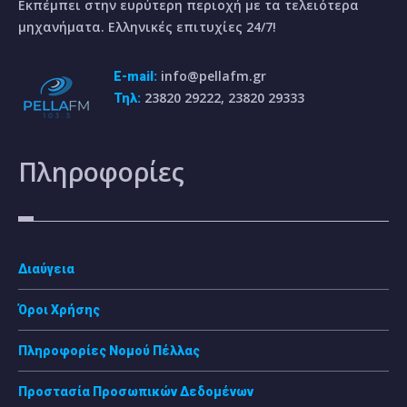
Εκπέμπει στην ευρύτερη περιοχή με τα τελειότερα
μηχανήματα. Ελληνικές επιτυχίες 24/7!
info@pellafm.gr
E-mail:
23820 29222, 23820 29333
Τηλ:
Πληροφορίες
Διαύγεια
Όροι Χρήσης
Πληροφορίες Νομού Πέλλας
Προστασία Προσωπικών Δεδομένων