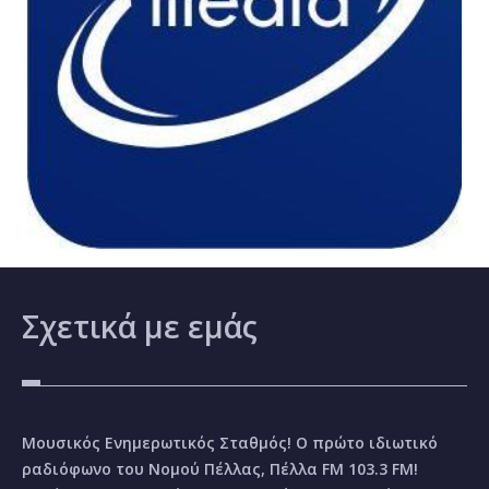
Σχετικά
με εμάς
Μουσικός Ενημερωτικός Σταθμός! Ο πρώτο ιδιωτικό
ραδιόφωνο του Νομού Πέλλας, Πέλλα FM 103.3 FM!