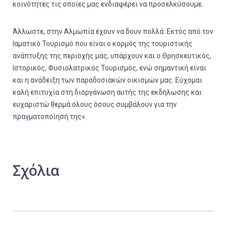
κοινότητες τις οποίες μας ενδιαφέρει να προσελκύσουμε.
Άλλωστε, στην Αλμωπία έχουν να δουν πολλά: Εκτός από τον
Ιαματικό Τουρισμό που είναι ο κορμός της τουριστικής
ανάπτυξης της περιοχής μας, υπάρχουν και ο Θρησκευτικός,
Ιστορικός, Φυσιολατρικός Τουρισμός, ενώ σημαντική είναι
και η ανάδειξη των παραδοσιακών οικισμών μας. Εύχομαι
καλή επιτυχία στη διοργάνωση αυτής της εκδήλωσης και
ευχαριστώ θερμά όλους όσους συμβάλουν για την
πραγματοποίησή της».
Σχόλια