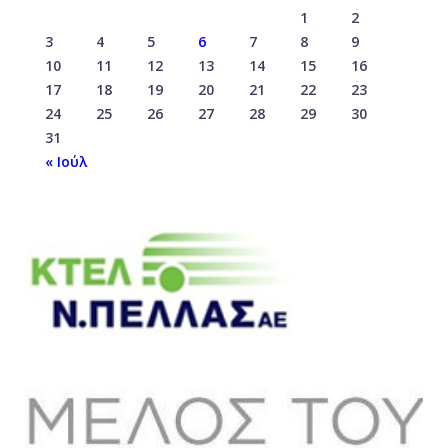
1
2
3
4
5
6
7
8
9
10
11
12
13
14
15
16
17
18
19
20
21
22
23
24
25
26
27
28
29
30
31
« Ιούλ