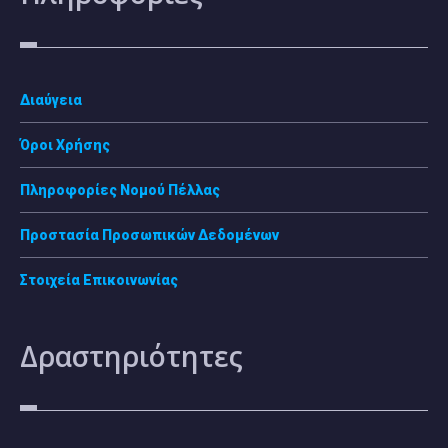
Διαύγεια
Όροι Χρήσης
Πληροφορίες Νομού Πέλλας
Προστασία Προσωπικών Δεδομένων
Στοιχεία Επικοινωνίας
Δραστηριότητες