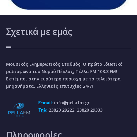
Σχετικά
με εμάς
Μουσικός Ενημερωτικός Σταθμός! Ο πρώτο ιδιωτικό
ραδιόφωνο του Νομού Πέλλας, Πέλλα FM 103.3 FM!
Εκπέμπει στην ευρύτερη περιοχή με τα τελειότερα
μηχανήματα. Ελληνικές επιτυχίες 24/7!
info@pellafm.gr
E-mail:
23820 29222, 23820 29333
Τηλ:
Πληροφορίες