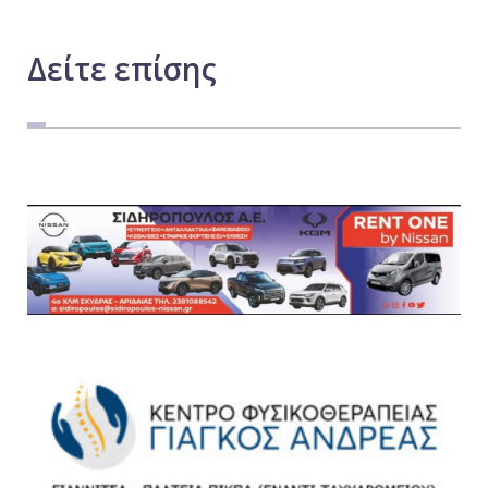
Δείτε
επίσης