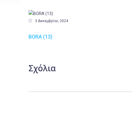

3 Δεκεμβρίου, 2024
BORA (13)
Σχόλια