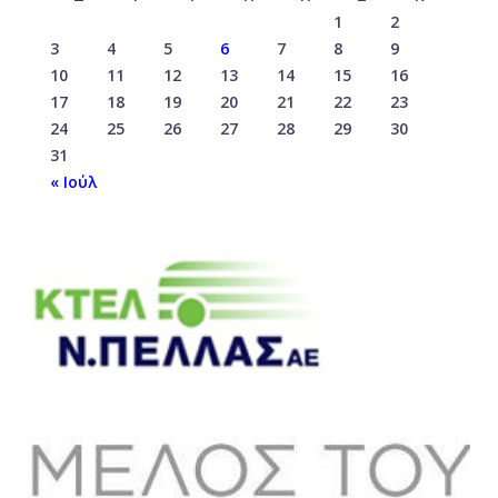
1
2
3
4
5
6
7
8
9
10
11
12
13
14
15
16
17
18
19
20
21
22
23
24
25
26
27
28
29
30
31
« Ιούλ