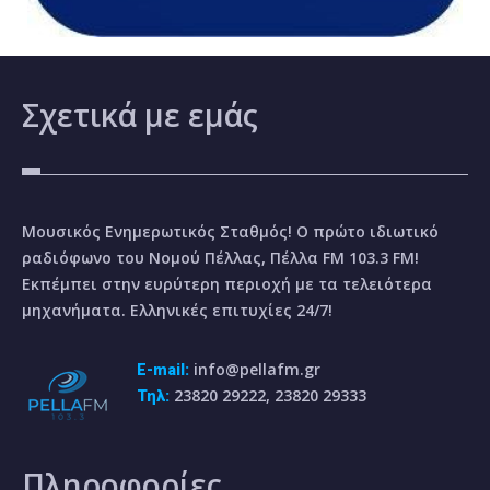
Σχετικά
με εμάς
Μουσικός Ενημερωτικός Σταθμός! Ο πρώτο ιδιωτικό
ραδιόφωνο του Νομού Πέλλας, Πέλλα FM 103.3 FM!
Εκπέμπει στην ευρύτερη περιοχή με τα τελειότερα
μηχανήματα. Ελληνικές επιτυχίες 24/7!
info@pellafm.gr
E-mail:
23820 29222, 23820 29333
Τηλ:
Πληροφορίες