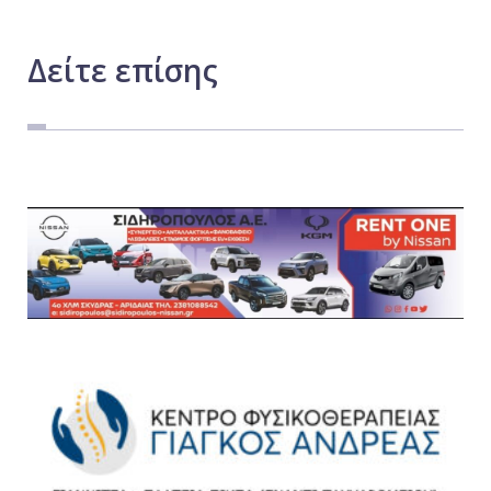
Δείτε
επίσης