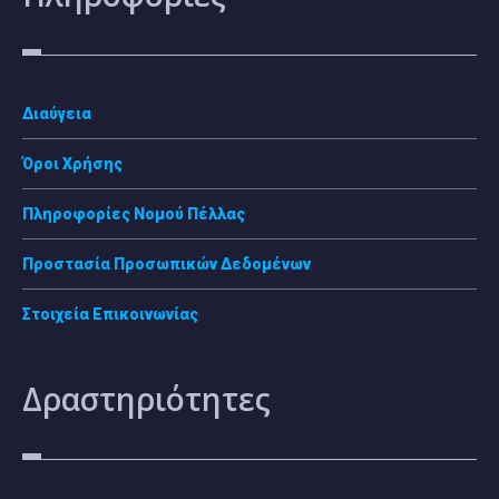
Διαύγεια
Όροι Χρήσης
Πληροφορίες Νομού Πέλλας
Προστασία Προσωπικών Δεδομένων
Στοιχεία Επικοινωνίας
Δραστηριότητες