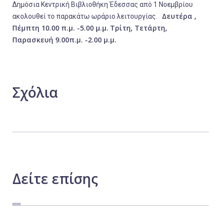
Δημόσια Κεντρική Βιβλιοθήκη Έδεσσας από 1 Νοεμβρίου
Δευτέρα ,
ακολουθεί το παρακάτω ωράριο λειτουργίας.
Πέμπτη 10.00 π.μ. -5.00 μ.μ.
Τρίτη, Τετάρτη,
Παρασκευή 9.00π.μ. -2.00 μ.μ.
Σχόλια
Δείτε
επίσης