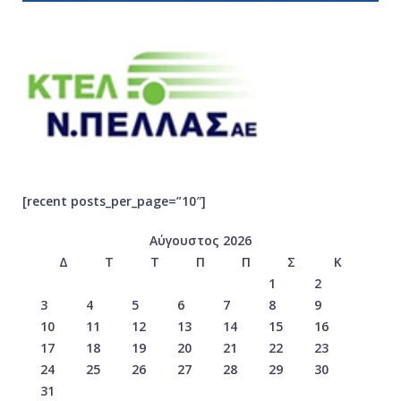
[recent posts_per_page=”10″]
Αύγουστος 2026
Δ
Τ
Τ
Π
Π
Σ
Κ
1
2
3
4
5
6
7
8
9
10
11
12
13
14
15
16
17
18
19
20
21
22
23
24
25
26
27
28
29
30
31