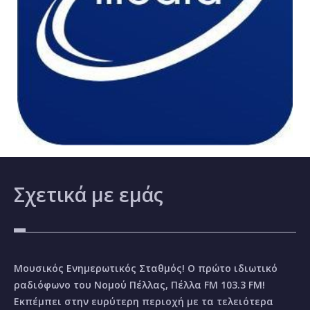
Σχετικά
με εμάς
Μουσικός Ενημερωτικός Σταθμός! Ο πρώτο ιδιωτικό
ραδιόφωνο του Νομού Πέλλας, Πέλλα FM 103.3 FM!
Εκπέμπει στην ευρύτερη περιοχή με τα τελειότερα