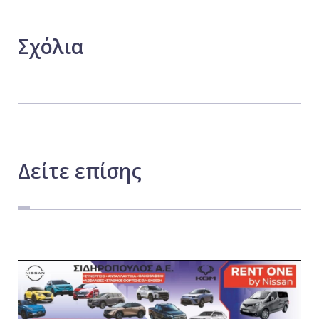
Σχόλια
Δείτε
επίσης