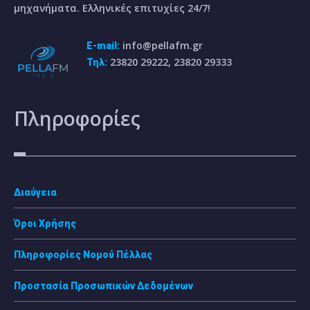
μηχανήματα. Ελληνικές επιτυχίες 24/7!
info@pellafm.gr
E-mail:
23820 29222, 23820 29333
Τηλ:
Πληροφορίες
Διαύγεια
Όροι Χρήσης
Πληροφορίες Νομού Πέλλας
Προστασία Προσωπικών Δεδομένων