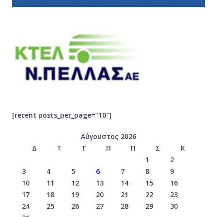
[recent posts_per_page=”10″]
Αύγουστος 2026
Δ
Τ
Τ
Π
Π
Σ
Κ
1
2
3
4
5
6
7
8
9
10
11
12
13
14
15
16
17
18
19
20
21
22
23
24
25
26
27
28
29
30