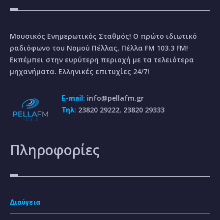
Μουσικός Ενημερωτικός Σταθμός! Ο πρώτο ιδιωτικό
ραδιόφωνο του Νομού Πέλλας, Πέλλα FM 103.3 FM!
Εκπέμπει στην ευρύτερη περιοχή με τα τελειότερα
μηχανήματα. Ελληνικές επιτυχίες 24/7!
info@pellafm.gr
E-mail:
23820 29222, 23820 29333
Τηλ:
Πληροφορίες
Διαύγεια