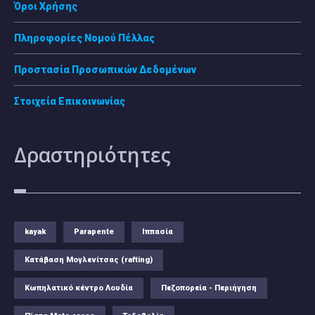
Όροι Χρήσης
Πληροφορίες Νομού Πέλλας
Προστασία Προσωπικών Δεδομένων
Στοιχεία Επικοινωνίας
Δραστηριότητες
kayak
Parapente
Ιππασία
Κατάβαση Μογλενίτσας (rafting)
Κωπηλατικό κέντρο Λουδία
Πεζοπορεία - Περιήγηση