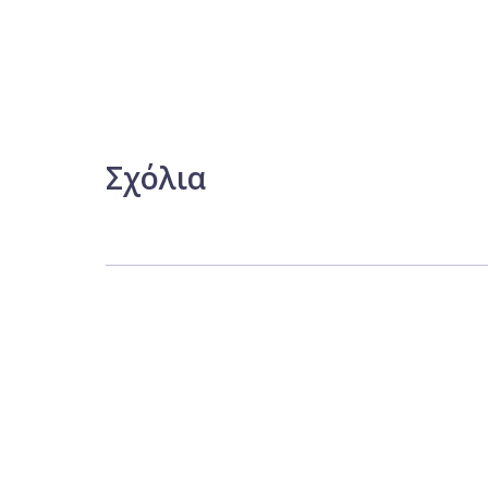
Σχόλια