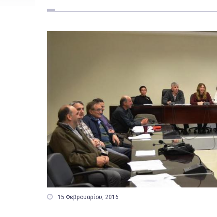

15 Φεβρουαρίου, 2016