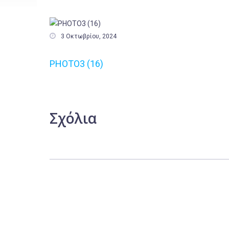

3 Οκτωβρίου, 2024
PHOTO3 (16)
Σχόλια