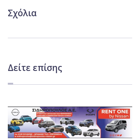
Σχόλια
Δείτε
επίσης