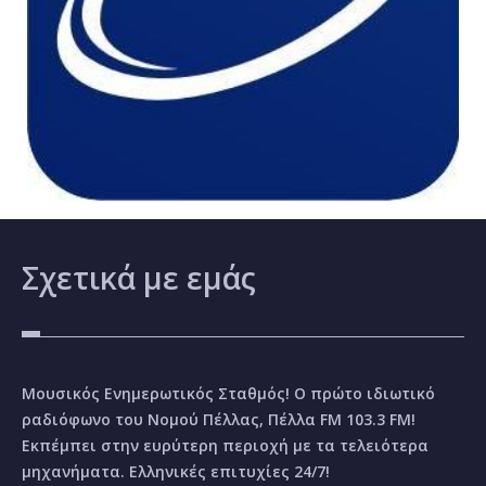
Σχετικά
με εμάς
Μουσικός Ενημερωτικός Σταθμός! Ο πρώτο ιδιωτικό
ραδιόφωνο του Νομού Πέλλας, Πέλλα FM 103.3 FM!
Εκπέμπει στην ευρύτερη περιοχή με τα τελειότερα
μηχανήματα. Ελληνικές επιτυχίες 24/7!