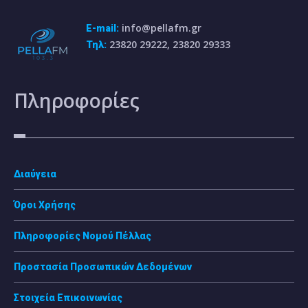
info@pellafm.gr
E-mail:
23820 29222, 23820 29333
Τηλ:
Πληροφορίες
Διαύγεια
Όροι Χρήσης
Πληροφορίες Νομού Πέλλας
Προστασία Προσωπικών Δεδομένων
Στοιχεία Επικοινωνίας