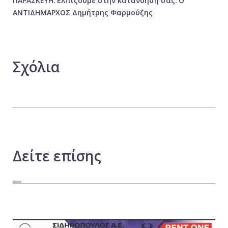
ΠΑΡΑΣΚΕΥΗ.
Ελπίζουμε στην κατανόησή σας.
Ο
ΑΝΤΙΔΗΜΑΡΧΟΣ Δημήτρης Φαρμούζης
Σχόλια
Δείτε
επίσης