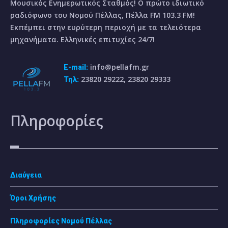
Μουσικός Ενημερωτικός Σταθμός! Ο πρώτο ιδιωτικό
ραδιόφωνο του Νομού Πέλλας, Πέλλα FM 103.3 FM!
Εκπέμπει στην ευρύτερη περιοχή με τα τελειότερα
μηχανήματα. Ελληνικές επιτυχίες 24/7!
info@pellafm.gr
E-mail:
23820 29222, 23820 29333
Τηλ:
Πληροφορίες
Διαύγεια
Όροι Χρήσης
Πληροφορίες Νομού Πέλλας