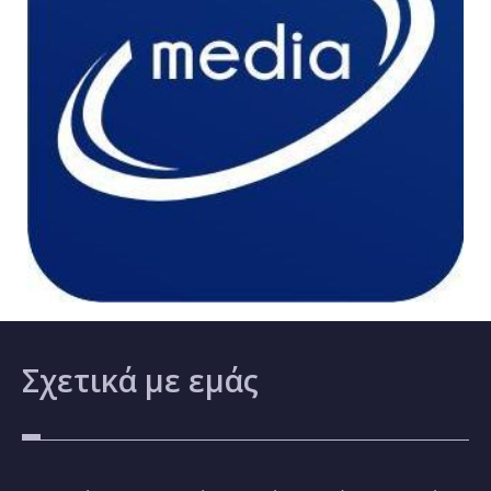
Σχετικά
με εμάς