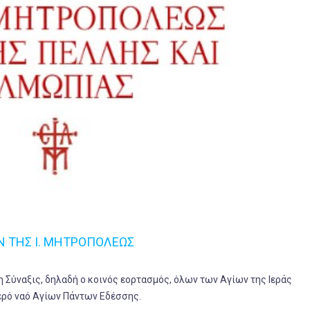
Ν ΤΗΣ Ι. ΜΗΤΡΟΠΟΛΕΩΣ
 Σύναξις, δηλαδή ο κοινός εορτασμός, όλων των Αγίων της Ιεράς
ρό ναό Αγίων Πάντων Εδέσσης.