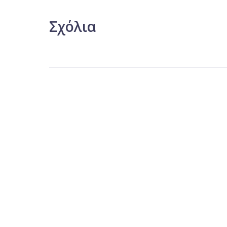
Σχόλια