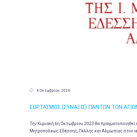

4 Οκτωβρίου, 2024
ΕΟΡΤΑΣΜΟΣ (ΣΥΝΑΞΙΣ) ΠΑΝΤΩΝ ΤΩΝ ΑΓΙΩ
Την Κυριακή 6η Οκτωβρίου 2023 θα πραγματοποιηθεί η
Μητροπόλεως Εδέσσης, Πέλλης και Αλμωπίας στον ιε