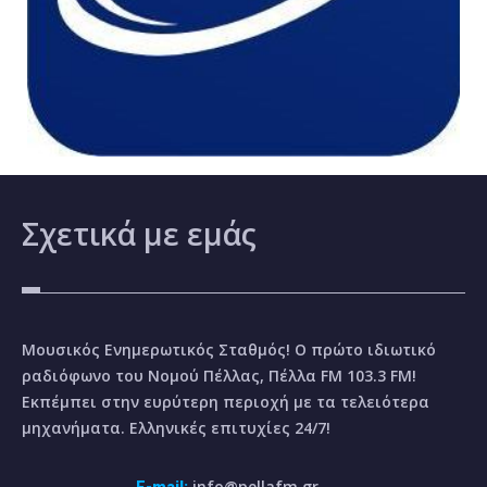
Σχετικά
με εμάς
Μουσικός Ενημερωτικός Σταθμός! Ο πρώτο ιδιωτικό
ραδιόφωνο του Νομού Πέλλας, Πέλλα FM 103.3 FM!
Εκπέμπει στην ευρύτερη περιοχή με τα τελειότερα
μηχανήματα. Ελληνικές επιτυχίες 24/7!
info@pellafm.gr
E-mail: