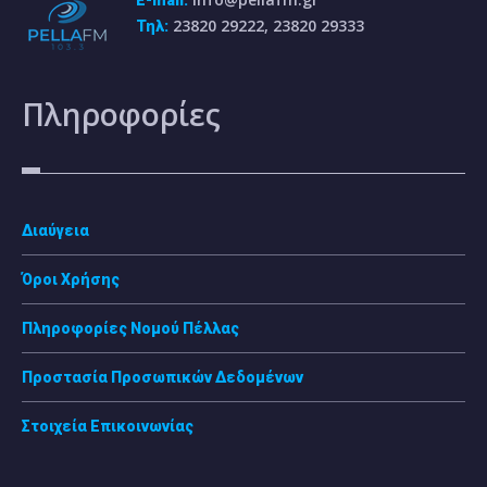
23820 29222, 23820 29333
Τηλ:
Πληροφορίες
Διαύγεια
Όροι Χρήσης
Πληροφορίες Νομού Πέλλας
Προστασία Προσωπικών Δεδομένων
Στοιχεία Επικοινωνίας