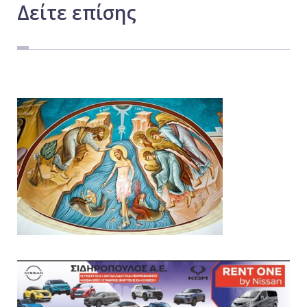
Δείτε
επίσης