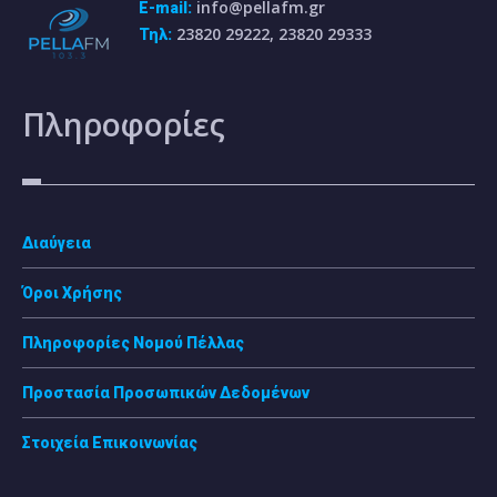
info@pellafm.gr
E-mail:
23820 29222, 23820 29333
Τηλ:
Πληροφορίες
Διαύγεια
Όροι Χρήσης
Πληροφορίες Νομού Πέλλας
Προστασία Προσωπικών Δεδομένων
Στοιχεία Επικοινωνίας