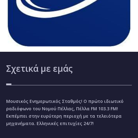
Σχετικά
με εμάς
Μουσικός Ενημερωτικός Σταθμός! Ο πρώτο ιδιωτικό
ραδιόφωνο του Νομού Πέλλας, Πέλλα FM 103.3 FM!
Εκπέμπει στην ευρύτερη περιοχή με τα τελειότερα
μηχανήματα. Ελληνικές επιτυχίες 24/7!