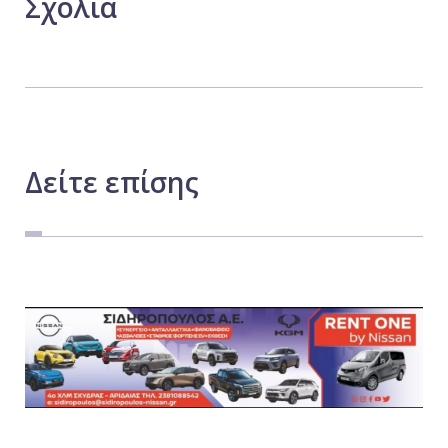
Σχόλια
Δείτε
επίσης