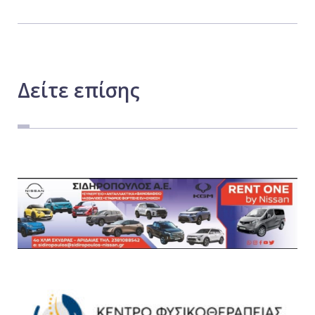
Δείτε
επίσης