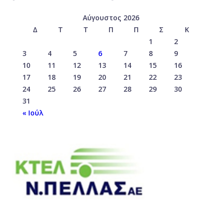
Αύγουστος 2026
Δ
Τ
Τ
Π
Π
Σ
Κ
1
2
3
4
5
6
7
8
9
10
11
12
13
14
15
16
17
18
19
20
21
22
23
24
25
26
27
28
29
30
31
« Ιούλ