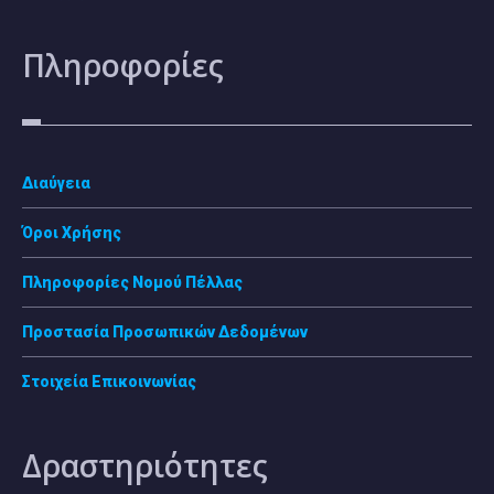
Πληροφορίες
Διαύγεια
Όροι Χρήσης
Πληροφορίες Νομού Πέλλας
Προστασία Προσωπικών Δεδομένων
Στοιχεία Επικοινωνίας
Δραστηριότητες