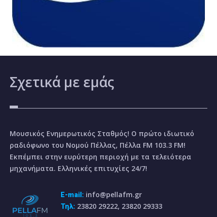
Σχετικά
με εμάς
Μουσικός Ενημερωτικός Σταθμός! Ο πρώτο ιδιωτικό
ραδιόφωνο του Νομού Πέλλας, Πέλλα FM 103.3 FM!
Εκπέμπει στην ευρύτερη περιοχή με τα τελειότερα
μηχανήματα. Ελληνικές επιτυχίες 24/7!
info@pellafm.gr
E-mail:
23820 29222, 23820 29333
Τηλ: