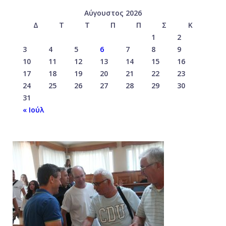
Αύγουστος 2026
Δ
Τ
Τ
Π
Π
Σ
Κ
1
2
3
4
5
6
7
8
9
10
11
12
13
14
15
16
17
18
19
20
21
22
23
24
25
26
27
28
29
30
31
« Ιούλ