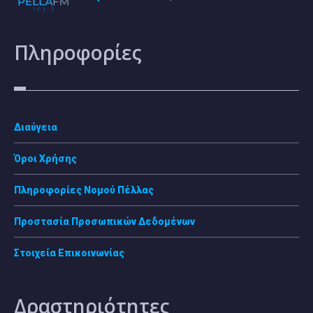
Πληροφορίες
Διαύγεια
Όροι Χρήσης
Πληροφορίες Νομού Πέλλας
Προστασία Προσωπικών Δεδομένων
Στοιχεία Επικοινωνίας
Δραστηριότητες