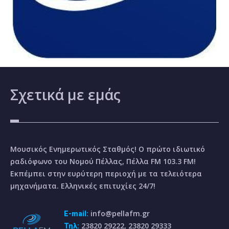
Σχετικά
με εμάς
Μουσικός Ενημερωτικός Σταθμός! Ο πρώτο ιδιωτικό
ραδιόφωνο του Νομού Πέλλας, Πέλλα FM 103.3 FM!
Εκπέμπει στην ευρύτερη περιοχή με τα τελειότερα
μηχανήματα. Ελληνικές επιτυχίες 24/7!
info@pellafm.gr
E-mail:
23820 29222, 23820 29333
Τηλ: