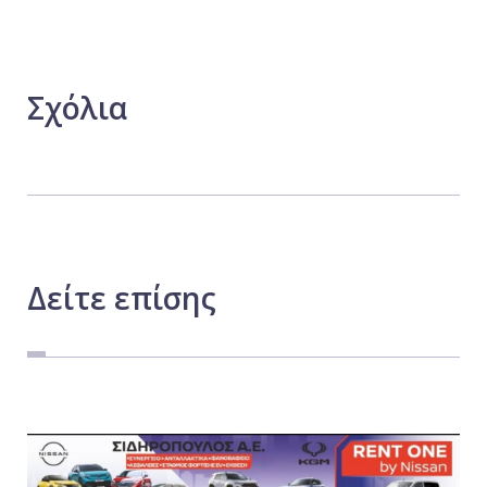
Σχόλια
Δείτε
επίσης