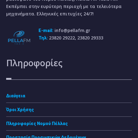
Εκπέμπει στην ευρύτερη περιοχή με τα τελειότερα
μηχανήματα. Ελληνικές επιτυχίες 24/7!
info@pellafm.gr
E-mail:
23820 29222, 23820 29333
Τηλ:
Πληροφορίες
Διαύγεια
Όροι Χρήσης
Πληροφορίες Νομού Πέλλας
Προστασία Προσωπικών Δεδομένων