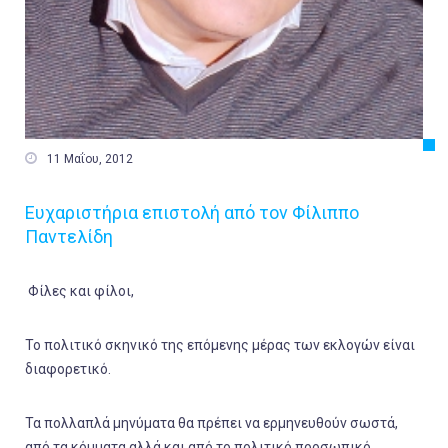

11 Μαΐου, 2012
Ευχαριστήρια επιστολή από τον Φίλιππο
Παντελίδη
Φίλες και φίλοι,
Το πολιτικό σκηνικό της επόμενης μέρας των εκλογών είναι
διαφορετικό.
Τα πολλαπλά μηνύματα θα πρέπει να ερμηνευθούν σωστά,
από τα κόμματα αλλά και από το πολιτικό προσωπικό.