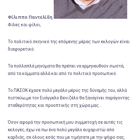
Φίλιππο Παντελίδη
Φίλες και φίλοι,
Το πολιτικό σκηνικό της επόμενης μέρας των εκλογών είναι
διαφορετικό.
Τα πολλαπλά μηνύματα θα πρέπει να ερμηνευθούν σωστά,
από τα κόμματα αλλά και από το πολιτικό προσωπικό.
Το ΠΑΣΟΚ έχασε πολύ μεγάλο μέρος της δύναμής του, αλλά
πιστεύω,με τον Ευάγγελο Βενιζέλο θα ξαναγίνει παράγοντας
σταθερότητας και προοπτικής στη χώρα μας...
Όσον αφορά την προσωπική μου συμμετοχή σε αυτές τις
εκλογές, έχω να πω ένα πολύ μεγάλο ευχαριστώ από
καρδιάς, σε όλους εσάς που με τιμήσατε με την ψήφο σας,