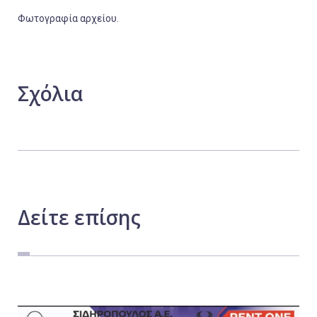
Φωτογραφία αρχείου.
Σχόλια
Δείτε
επίσης