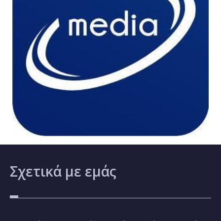
Σχετικά
με εμάς