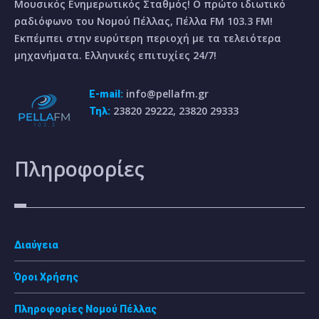
Μουσικός Ενημερωτικός Σταθμός! Ο πρώτο ιδιωτικό
ραδιόφωνο του Νομού Πέλλας, Πέλλα FM 103.3 FM!
Εκπέμπει στην ευρύτερη περιοχή με τα τελειότερα
μηχανήματα. Ελληνικές επιτυχίες 24/7!
info@pellafm.gr
E-mail:
23820 29222, 23820 29333
Τηλ:
Πληροφορίες
Διαύγεια
Όροι Χρήσης
Πληροφορίες Νομού Πέλλας