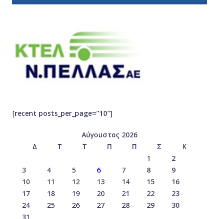
[recent posts_per_page=”10″]
Αύγουστος 2026
Δ
Τ
Τ
Π
Π
Σ
Κ
1
2
3
4
5
6
7
8
9
10
11
12
13
14
15
16
17
18
19
20
21
22
23
24
25
26
27
28
29
30
31