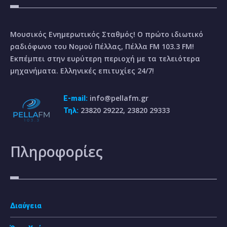
Μουσικός Ενημερωτικός Σταθμός! Ο πρώτο ιδιωτικό
ραδιόφωνο του Νομού Πέλλας, Πέλλα FM 103.3 FM!
Εκπέμπει στην ευρύτερη περιοχή με τα τελειότερα
μηχανήματα. Ελληνικές επιτυχίες 24/7!
info@pellafm.gr
E-mail:
23820 29222, 23820 29333
Τηλ:
Πληροφορίες
Διαύγεια