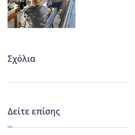
Σχόλια
Δείτε
επίσης