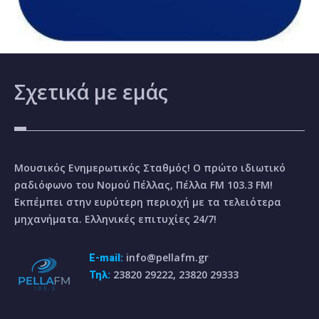
Σχετικά
με εμάς
Μουσικός Ενημερωτικός Σταθμός! Ο πρώτο ιδιωτικό
ραδιόφωνο του Νομού Πέλλας, Πέλλα FM 103.3 FM!
Εκπέμπει στην ευρύτερη περιοχή με τα τελειότερα
μηχανήματα. Ελληνικές επιτυχίες 24/7!
info@pellafm.gr
E-mail:
23820 29222, 23820 29333
Τηλ: