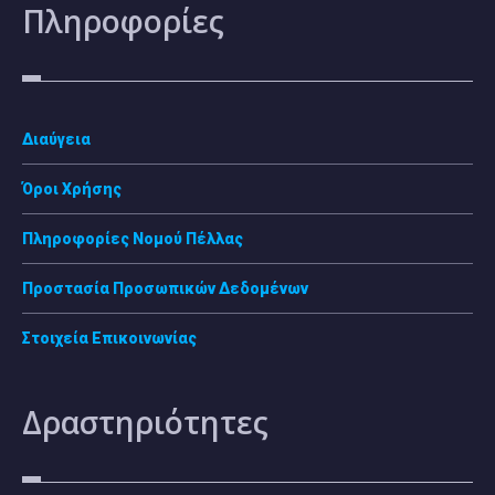
Πληροφορίες
Διαύγεια
Όροι Χρήσης
Πληροφορίες Νομού Πέλλας
Προστασία Προσωπικών Δεδομένων
Στοιχεία Επικοινωνίας
Δραστηριότητες