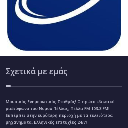
Σχετικά
με εμάς
Μουσικός Ενημερωτικός Σταθμός! Ο πρώτο ιδιωτικό
ραδιόφωνο του Νομού Πέλλας, Πέλλα FM 103.3 FM!
Εκπέμπει στην ευρύτερη περιοχή με τα τελειότερα
μηχανήματα. Ελληνικές επιτυχίες 24/7!