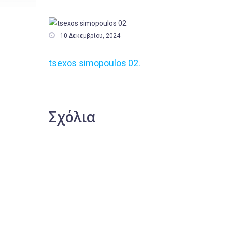

10 Δεκεμβρίου, 2024
tsexos simopoulos 02.
Σχόλια