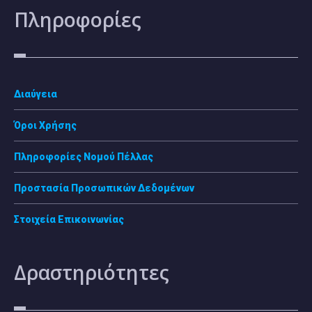
Πληροφορίες
Διαύγεια
Όροι Χρήσης
Πληροφορίες Νομού Πέλλας
Προστασία Προσωπικών Δεδομένων
Στοιχεία Επικοινωνίας
Δραστηριότητες