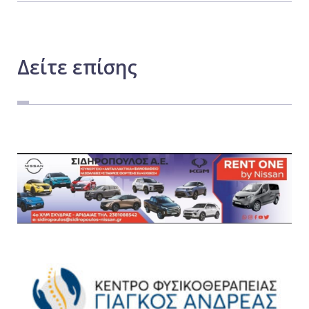
Δείτε
επίσης