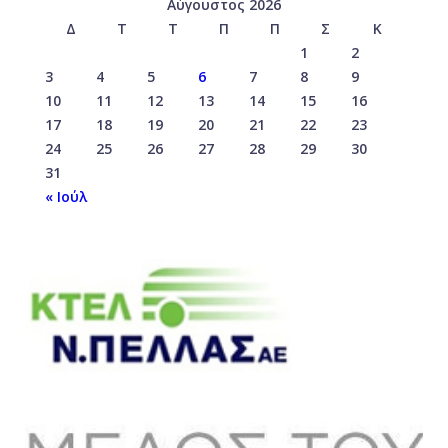
Αύγουστος 2026
Δ
Τ
Τ
Π
Π
Σ
Κ
1
2
3
4
5
6
7
8
9
10
11
12
13
14
15
16
17
18
19
20
21
22
23
24
25
26
27
28
29
30
31
« Ιούλ