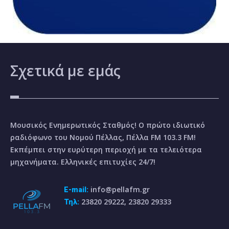
Σχετικά
με εμάς
Μουσικός Ενημερωτικός Σταθμός! Ο πρώτο ιδιωτικό
ραδιόφωνο του Νομού Πέλλας, Πέλλα FM 103.3 FM!
Εκπέμπει στην ευρύτερη περιοχή με τα τελειότερα
μηχανήματα. Ελληνικές επιτυχίες 24/7!
info@pellafm.gr
E-mail:
23820 29222, 23820 29333
Τηλ: