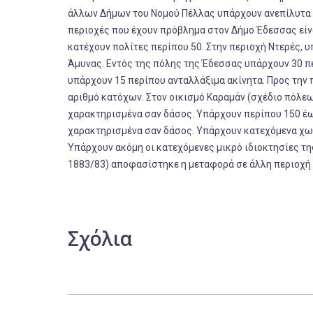
άλλων Δήμων του Νομού Πέλλας υπάρχουν ανεπίλυτα π
περιοχές που έχουν πρόβλημα στον Δήμο Έδεσσας είνα
κατέχουν πολίτες περίπου 50. Στην περιοχή Ντερές, υ
Άμυνας. Εντός της πόλης της Έδεσσας υπάρχουν 30 π
υπάρχουν 15 περίπου ανταλλάξιμα ακίνητα. Προς την 
αριθμό κατόχων. Στον οικισμό Καραμάν (σχέδιο πόλεω
χαρακτηρισμένα σαν δάσος. Υπάρχουν περίπου 150 έω
χαρακτηρισμένα σαν δάσος. Υπάρχουν κατεχόμενα χω
Υπάρχουν ακόμη οι κατεχόμενες μικρό ιδιοκτησίες τη
1883/83) αποφασίστηκε η μεταφορά σε άλλη περιοχή
Σχόλια